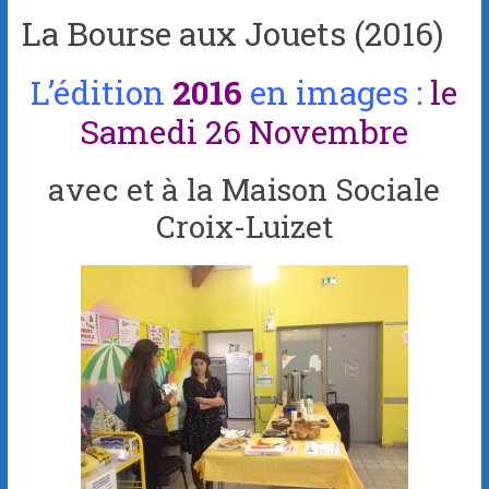
La Bourse aux Jouets (2016)
L’édition
2016
en images :
le
Samedi 26 Novembre
avec et à la Maison Sociale
Croix-Luizet